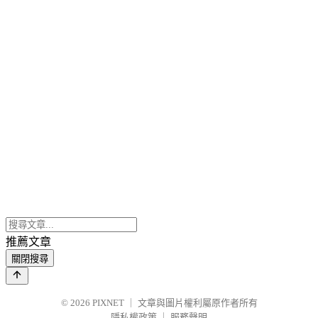
推薦文章
關閉搜尋
© 2026
PIXNET
｜
文章與圖片權利屬原作者所有
隱私權政策
｜
服務聲明