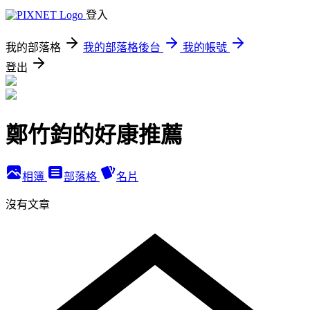
登入
我的部落格
我的部落格後台
我的帳號
登出
鄭竹鈞的好康推薦
相簿
部落格
名片
沒有文章