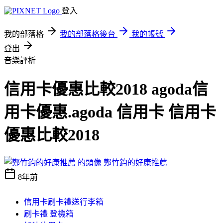
登入
我的部落格
我的部落格後台
我的帳號
登出
音樂評析
信用卡優惠比較2018 agoda信
用卡優惠.agoda 信用卡 信用卡
優惠比較2018
鄭竹鈞的好康推薦
8年前
信用卡刷卡禮送行李箱
刷卡禮 登機箱