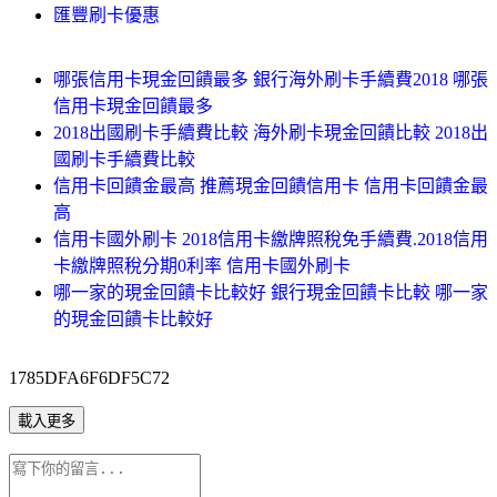
匯豐刷卡優惠
哪張信用卡現金回饋最多 銀行海外刷卡手續費2018 哪張
信用卡現金回饋最多
2018出國刷卡手續費比較 海外刷卡現金回饋比較 2018出
國刷卡手續費比較
信用卡回饋金最高 推薦現金回饋信用卡 信用卡回饋金最
高
信用卡國外刷卡 2018信用卡繳牌照稅免手續費.2018信用
卡繳牌照稅分期0利率 信用卡國外刷卡
哪一家的現金回饋卡比較好 銀行現金回饋卡比較 哪一家
的現金回饋卡比較好
1785DFA6F6DF5C72
載入更多