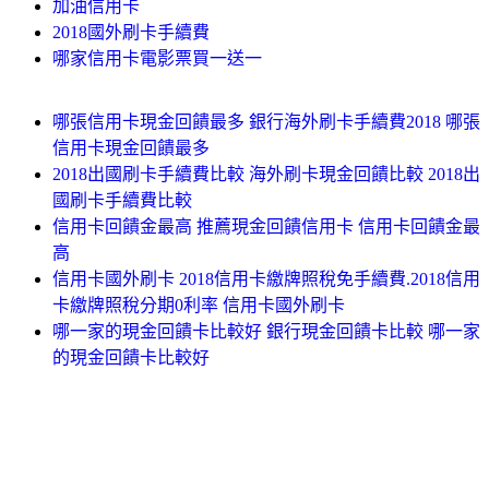
加油信用卡
2018國外刷卡手續費
哪家信用卡電影票買一送一
哪張信用卡現金回饋最多 銀行海外刷卡手續費2018 哪張
信用卡現金回饋最多
2018出國刷卡手續費比較 海外刷卡現金回饋比較 2018出
國刷卡手續費比較
信用卡回饋金最高 推薦現金回饋信用卡 信用卡回饋金最
高
信用卡國外刷卡 2018信用卡繳牌照稅免手續費.2018信用
卡繳牌照稅分期0利率 信用卡國外刷卡
哪一家的現金回饋卡比較好 銀行現金回饋卡比較 哪一家
的現金回饋卡比較好