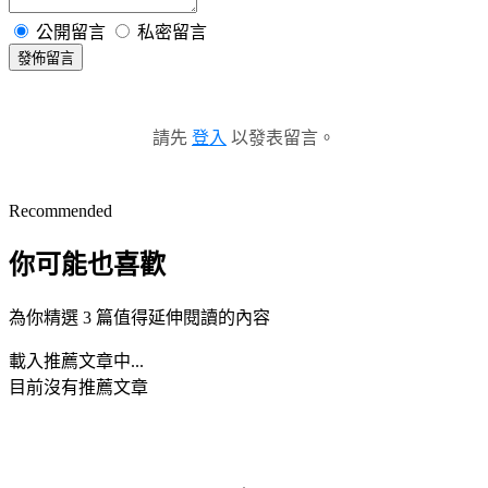
公開留言
私密留言
發佈留言
請先
登入
以發表留言。
Recommended
你可能也喜歡
為你精選 3 篇值得延伸閱讀的內容
載入推薦文章中...
目前沒有推薦文章