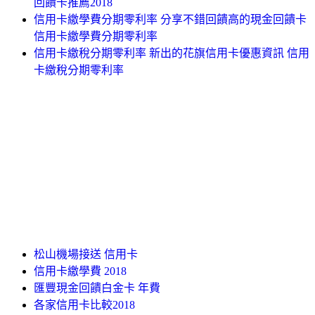
回饋卡推薦2018
信用卡繳學費分期零利率 分享不錯回饋高的現金回饋卡
信用卡繳學費分期零利率
信用卡繳稅分期零利率 新出的花旗信用卡優惠資訊 信用
卡繳稅分期零利率
松山機場接送 信用卡
信用卡繳學費 2018
匯豐現金回饋白金卡 年費
各家信用卡比較2018