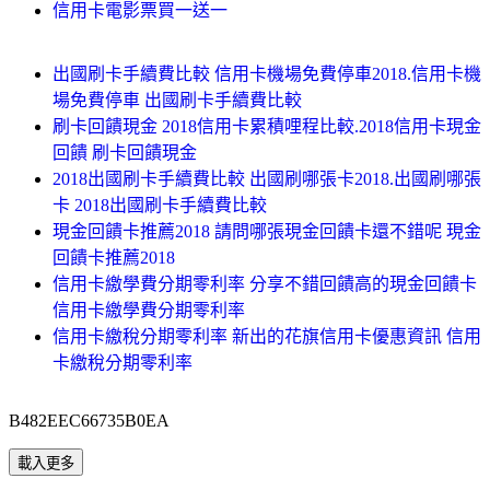
信用卡電影票買一送一
出國刷卡手續費比較 信用卡機場免費停車2018.信用卡機
場免費停車 出國刷卡手續費比較
刷卡回饋現金 2018信用卡累積哩程比較.2018信用卡現金
回饋 刷卡回饋現金
2018出國刷卡手續費比較 出國刷哪張卡2018.出國刷哪張
卡 2018出國刷卡手續費比較
現金回饋卡推薦2018 請問哪張現金回饋卡還不錯呢 現金
回饋卡推薦2018
信用卡繳學費分期零利率 分享不錯回饋高的現金回饋卡
信用卡繳學費分期零利率
信用卡繳稅分期零利率 新出的花旗信用卡優惠資訊 信用
卡繳稅分期零利率
B482EEC66735B0EA
載入更多