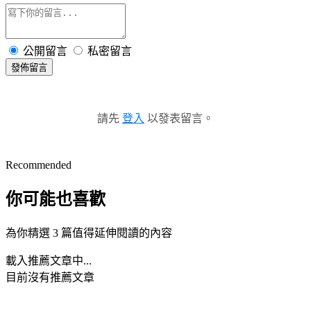
公開留言
私密留言
發佈留言
請先
登入
以發表留言。
Recommended
你可能也喜歡
為你精選 3 篇值得延伸閱讀的內容
載入推薦文章中...
目前沒有推薦文章