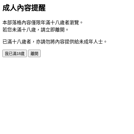
成人內容提醒
本部落格內容僅限年滿十八歲者瀏覽。
若您未滿十八歲，請立即離開。
已滿十八歲者，亦請勿將內容提供給未成年人士。
我已滿18歲
離開