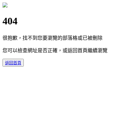
404
很抱歉，找不到您要瀏覽的部落格或已被刪除
您可以檢查網址是否正確，或返回首頁繼續瀏覽
返回首頁